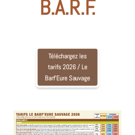
B.A.R.F.
Téléchargez les
tarifs 2026 / Le
Barf'Eure Sauvage