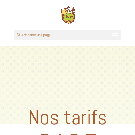
Sélectionner une page
Nos tarifs